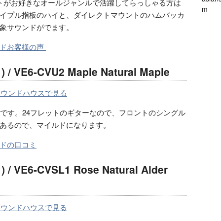
トがお好きなオールジャンルで活躍してらっしゃる方は
m
イプル指板のハイと、ダイレクトマウントのハムバッカ
象サウンドがでます。
ドお客様の声
 / VE6-CVU2 Maple Natural Maple
サウンドハウスで見る
らです。24フレットのギターなので、フロントのシングル
あるので、マイルドになります。
ドの口コミ
 / VE6-CVSL1 Rose Natural Alder
サウンドハウスで見る