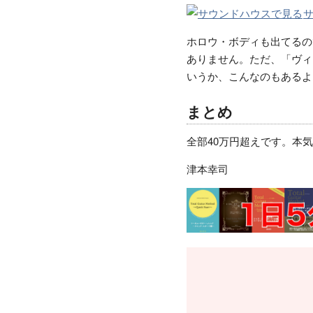
ホロウ・ボディも出てるの
ありません。ただ、「ヴィ
いうか、こんなのもあるよ
まとめ
全部40万円超えです。本
津本幸司