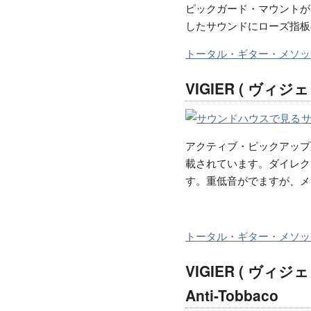
ピックガード・マウントが
したサウンドにローズ指板
トータル・ギター・メソッ
VIGIER ( ヴィジェ )
アクティブ・ピックアップ
載されています。ダイレク
す。重低音がでますが、メ
トータル・ギター・メソッ
VIGIER ( ヴィジェ 
Anti-Tobbaco