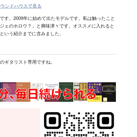
サウンドハウスで見る
です。2009年に始めて出たモデルです。私は触ったこと
ジェのホロウ？」と興味津々です。オススメに入れると
という紹介までに含みました。
気のギタリスト専用ですね。