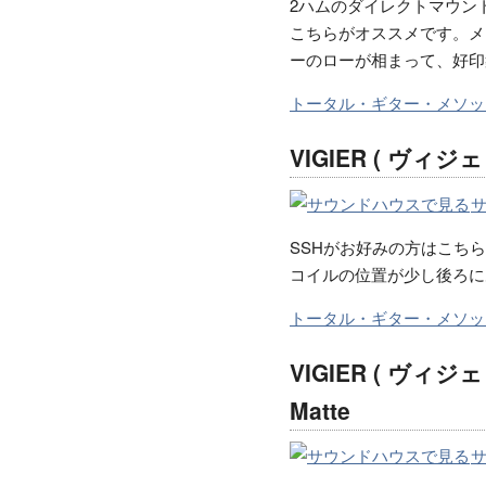
2ハムのダイレクトマウン
こちらがオススメです。メ
ーのローが相まって、好印
トータル・ギター・メソッ
VIGIER ( ヴィジェ )
SSHがお好みの方はこち
コイルの位置が少し後ろに
トータル・ギター・メソッ
VIGIER ( ヴィジェ )
Matte