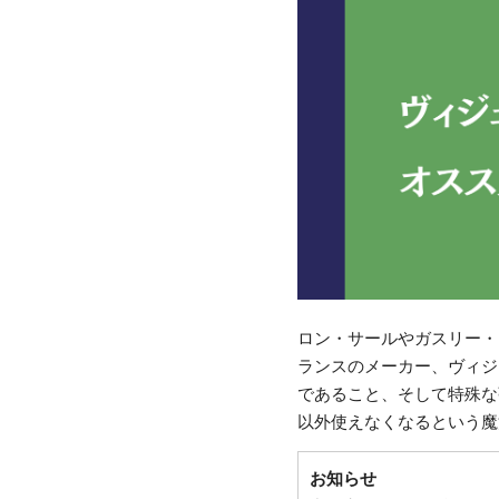
ロン・サールやガスリー・
ランスのメーカー、ヴィジ
であること、そして特殊な
以外使えなくなるという魔
お知らせ